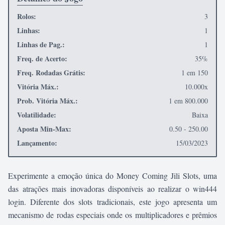
Rolos:
3
Linhas:
1
Linhas de Pag.:
1
Freq. de Acerto:
35%
Freq. Rodadas Grátis:
1 em 150
Vitória Máx.:
10.000x
Prob. Vitória Máx.:
1 em 800.000
Volatilidade:
Baixa
Aposta Min-Max:
0.50 - 250.00
Lançamento:
15/03/2023
Experimente a emoção única do Money Coming Jili Slots, uma
das atrações mais inovadoras disponíveis ao realizar o win444
login. Diferente dos slots tradicionais, este jogo apresenta um
mecanismo de rodas especiais onde os multiplicadores e prêmios